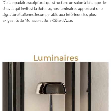
Du lampadaire sculptural qui structure un salon à la lampe de
chevet qui invite à la détente, nos luminaires apportent une
signature italienne incomparable aux intérieurs les plus
exigeants de Monaco et de la Côte d’Azur.
Luminaires