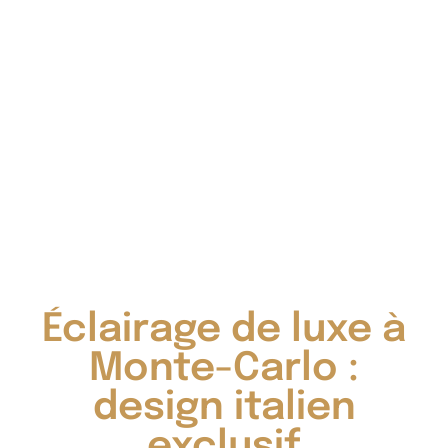
Éclairage de luxe à
Monte-Carlo :
design italien
exclusif