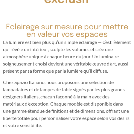
Éclairage sur mesure pour mettre
en valeur vos espaces
La lumière est bien plus qu’un simple éclairage — c’est l’élément
qui révèle un intérieur, sculpte les volumes et crée une
atmosphère unique à chaque heure du jour. Un luminaire
soigneusement choisi devient une véritable œuvre d’art, aussi
présent par sa forme que par la lumière qu’il diffuse.
Chez Spazio Italiano, nous proposons une sélection de
lampadaires et de lampes de table signés par les plus grands
designers italiens, chacun façonné à la main avec des
matériaux d’exception. Chaque modèle est disponible dans
une gamme étendue de finitions et de dimensions, offrant une
liberté totale pour personnaliser votre espace selon vos désirs
et votre sensibilité.