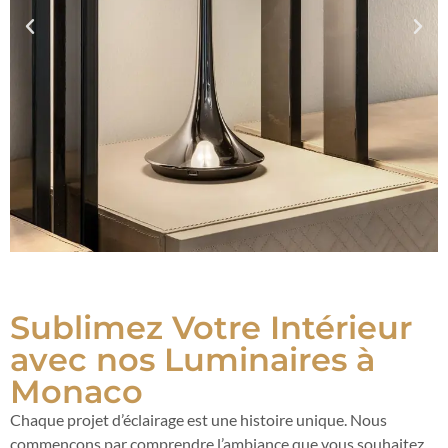
Sublimez Votre Intérieur
avec nos Luminaires à
Monaco
Chaque projet d’éclairage est une histoire unique. Nous
commençons par comprendre l’ambiance que vous souhaitez