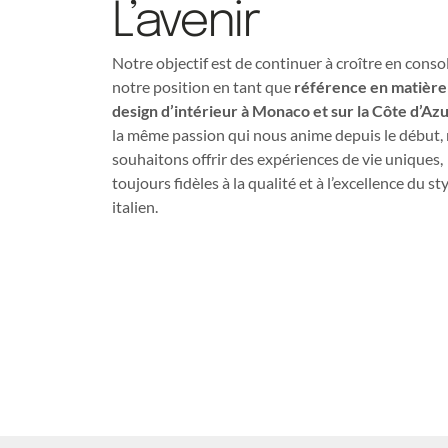
L’avenir
Notre objectif est de continuer à croître en conso
notre position en tant que
référence en matière
design d’intérieur à Monaco et sur la Côte d’Az
la même passion qui nous anime depuis le début,
souhaitons offrir des expériences de vie uniques,
toujours fidèles à la qualité et à l’excellence du st
italien.