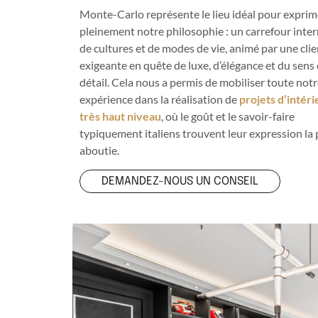
Monte-Carlo représente le lieu idéal pour exprim
pleinement notre philosophie : un carrefour inte
de cultures et de modes de vie, animé par une clie
exigeante en quête de luxe, d’élégance et du sens
détail. Cela nous a permis de mobiliser toute not
expérience dans la réalisation de
projets d’intéri
très haut niveau
, où le goût et le savoir-faire
typiquement italiens trouvent leur expression la 
aboutie.
DEMANDEZ-NOUS UN CONSEIL