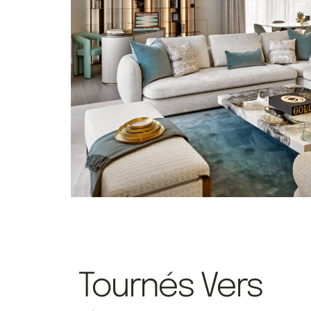
Tournés Vers