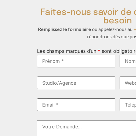
Faites-nous savoir de 
besoin
Remplissez le formulaire
ou appelez-nous au
+
répondrons dès que pos
Les champs marqués d’un
*
sont obligatoir