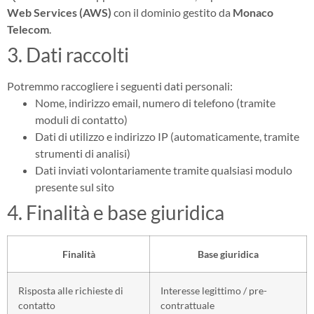
Web Services (AWS)
con il dominio gestito da
Monaco
Telecom
.
3. Dati raccolti
Potremmo raccogliere i seguenti dati personali:
Nome, indirizzo email, numero di telefono (tramite
moduli di contatto)
Dati di utilizzo e indirizzo IP (automaticamente, tramite
strumenti di analisi)
Dati inviati volontariamente tramite qualsiasi modulo
presente sul sito
4. Finalità e base giuridica
Finalità
Base giuridica
Risposta alle richieste di
Interesse legittimo / pre-
contatto
contrattuale