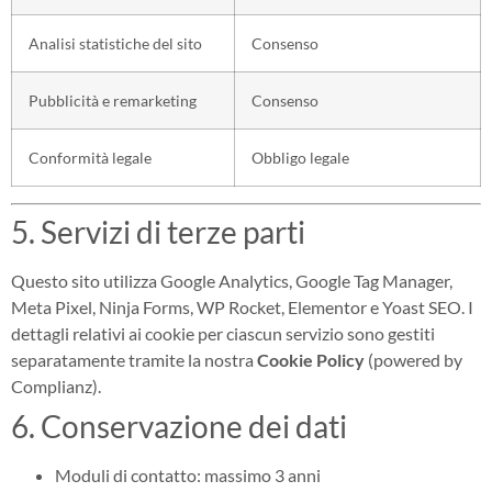
Analisi statistiche del sito
Consenso
Pubblicità e remarketing
Consenso
Conformità legale
Obbligo legale
5. Servizi di terze parti
Questo sito utilizza Google Analytics, Google Tag Manager,
Meta Pixel, Ninja Forms, WP Rocket, Elementor e Yoast SEO. I
dettagli relativi ai cookie per ciascun servizio sono gestiti
separatamente tramite la nostra
Cookie Policy
(powered by
Complianz).
6. Conservazione dei dati
Moduli di contatto: massimo 3 anni