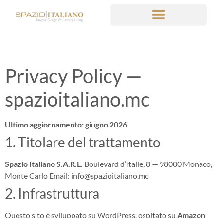
Privacy Policy —
spazioitaliano.mc
Ultimo aggiornamento: giugno 2026
1. Titolare del trattamento
Spazio Italiano S.A.R.L.
Boulevard d’Italie, 8 — 98000 Monaco,
Monte Carlo Email: info@spazioitaliano.mc
2. Infrastruttura
Questo sito è sviluppato su WordPress, ospitato su
Amazon