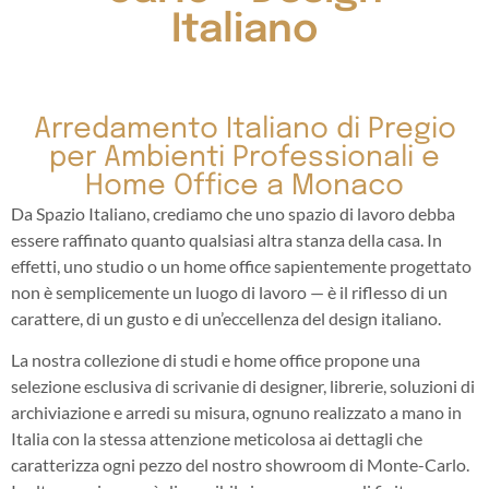
Italiano
Arredamento Italiano di Pregio
per Ambienti Professionali e
Home Office a Monaco
Da Spazio Italiano, crediamo che uno spazio di lavoro debba
essere raffinato quanto qualsiasi altra stanza della casa. In
effetti, uno studio o un home office sapientemente progettato
non è semplicemente un luogo di lavoro — è il riflesso di un
carattere, di un gusto e di un’eccellenza del design italiano.
La nostra collezione di studi e home office propone una
selezione esclusiva di scrivanie di designer, librerie, soluzioni di
archiviazione e arredi su misura, ognuno realizzato a mano in
Italia con la stessa attenzione meticolosa ai dettagli che
caratterizza ogni pezzo del nostro showroom di Monte-Carlo.