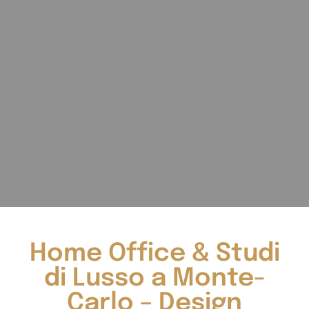
Home Office & Studi
di Lusso a Monte-
Carlo – Design