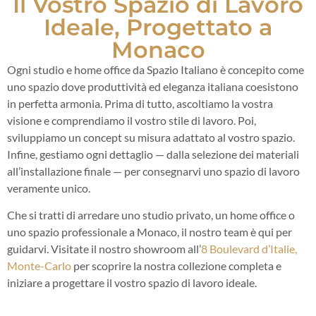
Il Vostro Spazio di Lavoro
Ideale, Progettato a
Monaco
Ogni studio e home office da Spazio Italiano è concepito come
uno spazio dove produttività ed eleganza italiana coesistono
in perfetta armonia. Prima di tutto, ascoltiamo la vostra
visione e comprendiamo il vostro stile di lavoro. Poi,
sviluppiamo un concept su misura adattato al vostro spazio.
Infine, gestiamo ogni dettaglio — dalla selezione dei materiali
all’installazione finale — per consegnarvi uno spazio di lavoro
veramente unico.
Che si tratti di arredare uno studio privato, un home office o
uno spazio professionale a Monaco, il nostro team è qui per
guidarvi. Visitate il nostro showroom all’
8 Boulevard d’Italie,
Monte-Carlo
per scoprire la nostra collezione completa e
iniziare a progettare il vostro spazio di lavoro ideale.