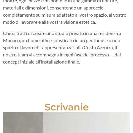
Inoltre, ogni pezzo è disponibile in una gamma di finiture,
materiali e dimensioni, consentendo un approccio
completamente su misura adattato al vostro spazio, al vostro
modo di lavorare e alla vostra visione estetica.
Che si tratti di creare uno studio privato in una residenza a
Monaco, un home office sofisticato in un penthouse o uno
spazio di lavoro di rappresentanza sulla Costa Azzurra, il
nostro team vi accompagna in ogni fase del processo — dal
concept iniziale all’installazione finale.
Scrivanie